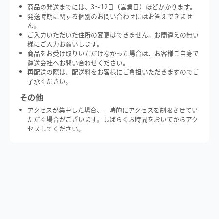
商品の発送までには、3～12日（営業日）ほどかかります。
発送時期に関する個別のお問い合わせにはお答えできませ
ん。
ご入力いただいた住所の変更はできません。お間違えの無い
様にご入力お願いします。
商品をお受け取りいただけなかった場合は、お客様ご自身で
運送会社へお問い合わせください。
再配送の際は、配送料をお客様にご負担いただきますのでご
了承ください。
その他
アクセスが集中した場合、一時的にアクセスを制限させてい
ただく場合がございます。しばらくお時間をおいてからアク
セスしてください。