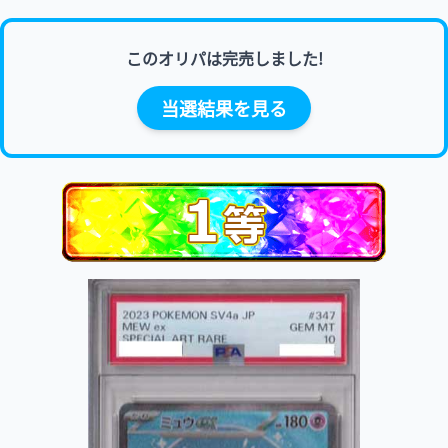
このオリパは完売しました!
当選結果を見る