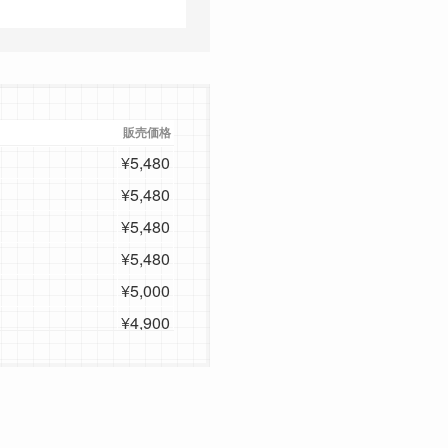
販売価格
¥5,480
¥5,480
¥5,480
¥5,480
¥5,000
¥4,900
¥5,480
¥4,900
¥5,480