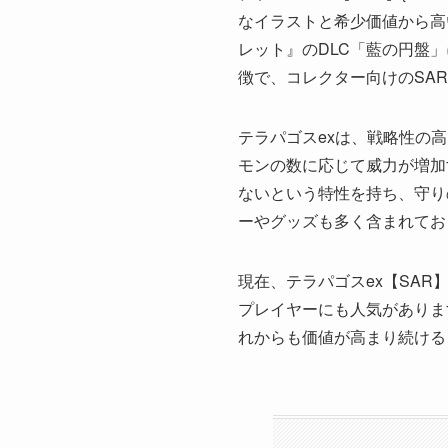
なイラストと希少価値から高
レット』のDLC「藍の円盤
徴で、コレクター向けのSA
テラパゴスexは、戦略性の
モンの数に応じて威力が増加
ないという特性を持ち、守り
ーやグッズも多く含まれてお
現在、テラパゴスex【SA
プレイヤーにも人気がありま
れからも価値が高まり続ける