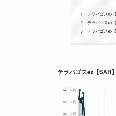
テラパゴスex
テラパゴスex【
テラパゴスex
テラパゴスex【SAR