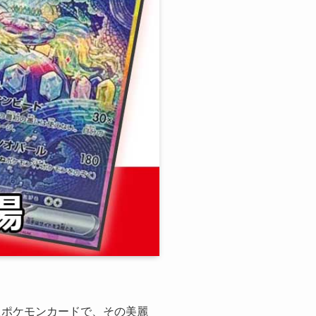
たポケモンカードで、その美麗