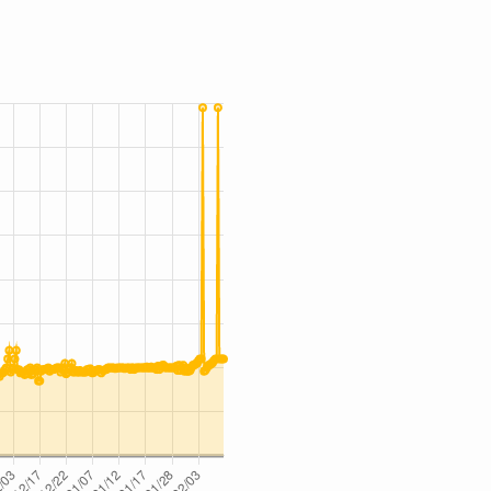
¥5,480
¥5,480
¥5,280
¥5,280
¥5,280
¥4,000
¥5,280
¥4,000
¥5,280
¥3,999
¥6,000
¥5,280
¥3,999
¥6,000