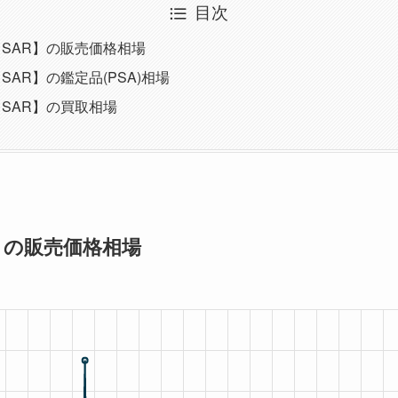
目次
【SAR】の販売価格相場
SAR】の鑑定品(PSA)相場
【SAR】の買取相場
】の販売価格相場