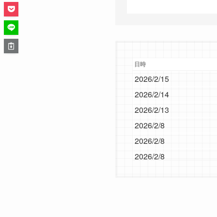
日時
2026/2/15
2026/2/14
2026/2/13
2026/2/8
2026/2/8
2026/2/8
2026/2/7
2026/2/7
2026/2/6