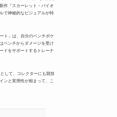
新作『スカーレット・バイオ
フルで神秘的なビジュアルが特
ビート」は、自分のベンチポケ
はベンチからダメージを受け
ードをサポートするトレーナ
ドとして、コレクターにも競技
インと実用性が相まって、こ