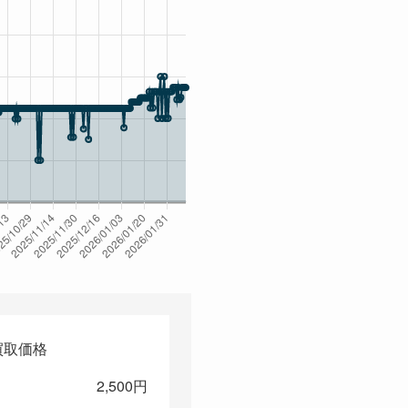
買取価格
2,500円