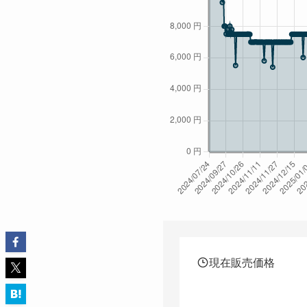
現在販売価格