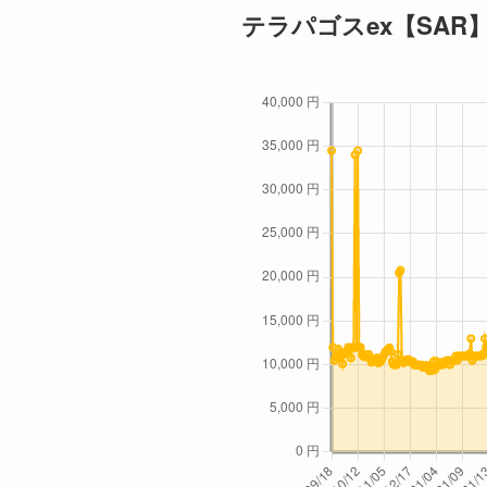
2026/2/5
テラパゴスex【SAR】
2026/2/4
2026/2/3
2026/2/2
2026/2/1
2026/2/1
2026/1/31
2026/1/31
2026/1/30
2026/1/30
2026/1/30
2026/1/29
2026/1/29
2026/1/29