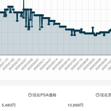
現在PSA価格
現在
5,480円
10,999円