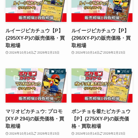
ルイージピカチュウ【P】
ルイージピカチュウ【P】
{295/XY-P}の販売価格・買
{296/XY-P}の販売価格・買
取相場
取相場
2024年10月14日
2026年2月15日
2024年10月14日
2026年2月15日
プロモ
プロモ
マリオピカチュウ: プロモ
ポンチョを着たピカチュウ
[XY-P 294]の販売価格・買
【P】{275/XY-P}の販売価
取相場
格・買取相場
2024年10月14日
2026年2月15日
2024年10月14日
2026年2月15日