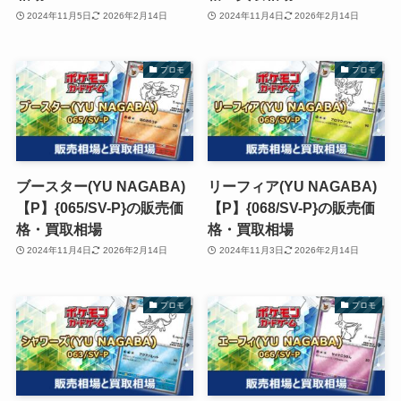
2024年11月5日
2026年2月14日
2024年11月4日
2026年2月14日
プロモ
プロモ
ブースター(YU NAGABA)
リーフィア(YU NAGABA)
【P】{065/SV-P}の販売価
【P】{068/SV-P}の販売価
格・買取相場
格・買取相場
2024年11月4日
2026年2月14日
2024年11月3日
2026年2月14日
プロモ
プロモ