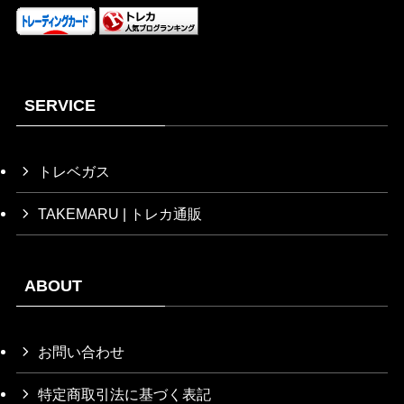
SERVICE
トレベガス
TAKEMARU | トレカ通販
ABOUT
お問い合わせ
特定商取引法に基づく表記