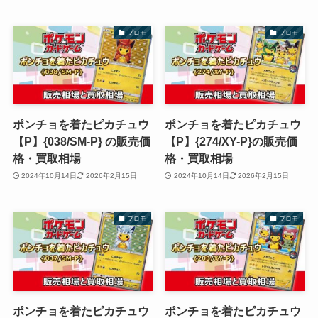
プロモ
プロモ
ポンチョを着たピカチュウ
ポンチョを着たピカチュウ
【P】{038/SM-P} の販売価
【P】{274/XY-P}の販売価
格・買取相場
格・買取相場
2024年10月14日
2026年2月15日
2024年10月14日
2026年2月15日
プロモ
プロモ
ポンチョを着たピカチュウ
ポンチョを着たピカチュウ