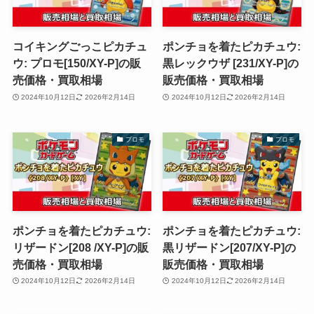
コイキングごっこピカチュ
ポンチョを着たピカチュウ:
ウ: プロモ[150/XY-P]の販
黒レックウザ [231/XY-P]の
売価格・買取相場
販売価格・買取相場
2024年10月12日
2026年2月14日
2024年10月12日
2026年2月14日
プロモ
プロモ
ポンチョを着たピカチュウ:
ポンチョを着たピカチュウ:
リザードン[208 /XY-P]の販
黒リザードン[207/XY-P]の
売価格・買取相場
販売価格・買取相場
2024年10月12日
2026年2月14日
2024年10月12日
2026年2月14日