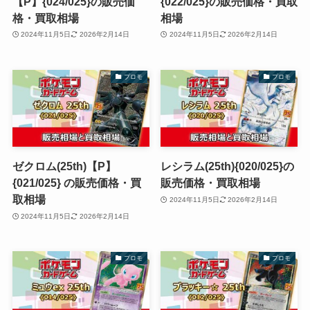
【P】{024/025}の販売価
{022/025}の販売価格・買取
格・買取相場
相場
2024年11月5日
2026年2月14日
2024年11月5日
2026年2月14日
プロモ
プロモ
ゼクロム(25th)【P】
レシラム(25th){020/025}の
{021/025} の販売価格・買
販売価格・買取相場
取相場
2024年11月5日
2026年2月14日
2024年11月5日
2026年2月14日
プロモ
プロモ