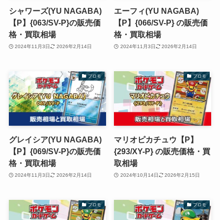
シャワーズ(YU NAGABA)
エーフィ(YU NAGABA)
【P】{063/SV-P}の販売価
【P】{066/SV-P} の販売価
格・買取相場
格・買取相場
2024年11月3日
2026年2月14日
2024年11月3日
2026年2月14日
プロモ
プロモ
グレイシア(YU NAGABA)
マリオピカチュウ【P】
【P】{069/SV-P}の販売価
{293/XY-P} の販売価格・買
格・買取相場
取相場
2024年11月3日
2026年2月14日
2024年10月14日
2026年2月15日
プロモ
プロモ