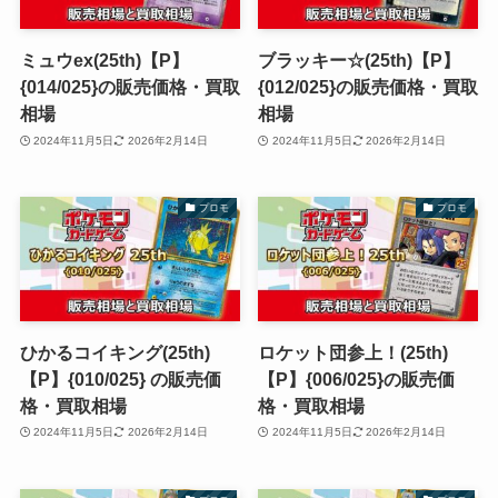
ミュウex(25th)【P】
ブラッキー☆(25th)【P】
{014/025}の販売価格・買取
{012/025}の販売価格・買取
相場
相場
2024年11月5日
2026年2月14日
2024年11月5日
2026年2月14日
プロモ
プロモ
ひかるコイキング(25th)
ロケット団参上！(25th)
【P】{010/025} の販売価
【P】{006/025}の販売価
格・買取相場
格・買取相場
2024年11月5日
2026年2月14日
2024年11月5日
2026年2月14日