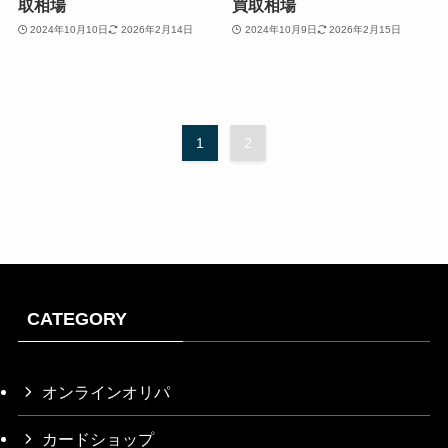
取相場
買取相場
2024年10月10日
2026年2月14日
2024年10月9日
2026年2月15日
1
2
CATEGORY
オンラインオリパ
カードショップ