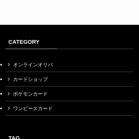
CATEGORY
オンラインオリパ
カードショップ
ポケモンカード
ワンピースカード
TAG