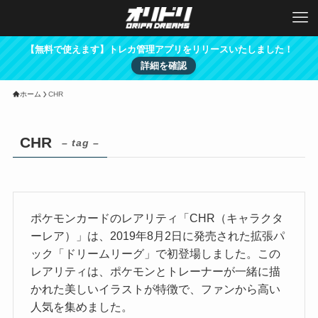
【無料で使えます】トレカ管理アプリをリリースいたしました！
詳細を確認
ホーム
CHR
CHR
– tag –
ポケモンカードのレアリティ「CHR（キャラクタ
ーレア）」は、2019年8月2日に発売された拡張パ
ック「ドリームリーグ」で初登場しました。この
レアリティは、ポケモンとトレーナーが一緒に描
かれた美しいイラストが特徴で、ファンから高い
人気を集めました。