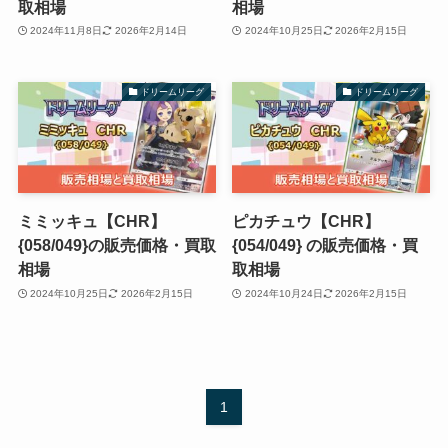
取相場
相場
2024年11月8日
2026年2月14日
2024年10月25日
2026年2月15日
ドリームリーグ
ドリームリーグ
ミミッキュ【CHR】
ピカチュウ【CHR】
{058/049}の販売価格・買取
{054/049} の販売価格・買
相場
取相場
2024年10月25日
2026年2月15日
2024年10月24日
2026年2月15日
1