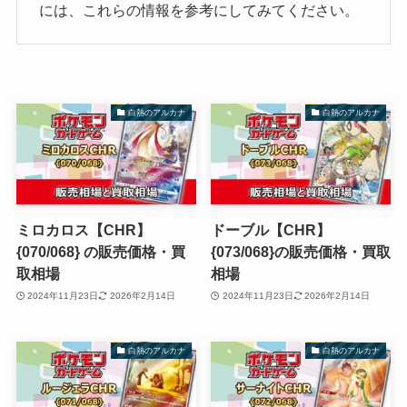
には、これらの情報を参考にしてみてください。
白熱のアルカナ
白熱のアルカナ
ミロカロス【CHR】
ドーブル【CHR】
{070/068} の販売価格・買
{073/068}の販売価格・買取
取相場
相場
2024年11月23日
2026年2月14日
2024年11月23日
2026年2月14日
白熱のアルカナ
白熱のアルカナ