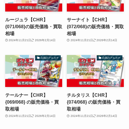
ルージュラ【CHR】
サーナイト【CHR】
{071/068}の販売価格・買取
{072/068}の販売価格・買取
相場
相場
2024年11月21日
2026年2月14日
2024年11月21日
2026年2月14日
白熱のアルカナ
白熱のアルカナ
テールナー【CHR】
チルタリス【CHR】
{069/068} の販売価格・買
{074/068} の販売価格・買
取相場
取相場
2024年11月21日
2026年2月14日
2024年11月21日
2026年2月14日