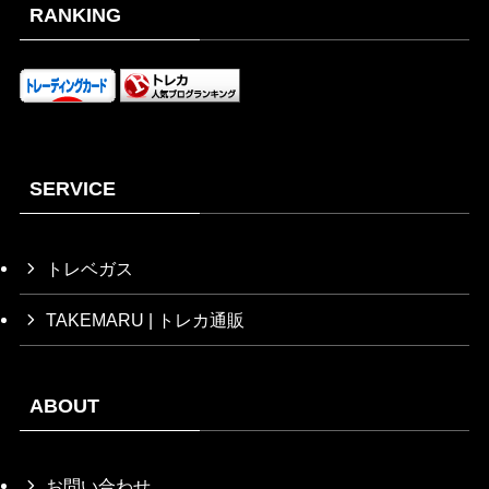
RANKING
SERVICE
トレベガス
TAKEMARU | トレカ通販
ABOUT
お問い合わせ