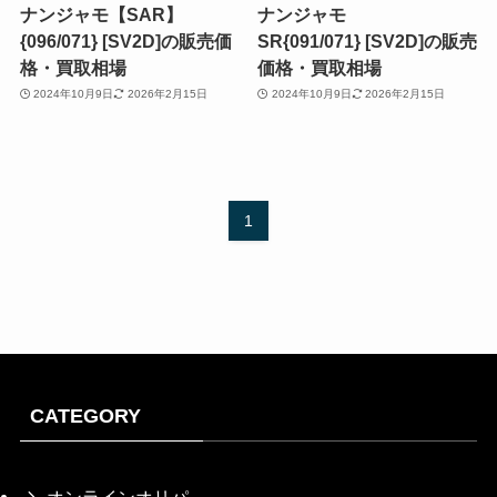
ナンジャモ【SAR】
ナンジャモ
{096/071} [SV2D]の販売価
SR{091/071} [SV2D]の販売
格・買取相場
価格・買取相場
2024年10月9日
2026年2月15日
2024年10月9日
2026年2月15日
1
CATEGORY
オンラインオリパ