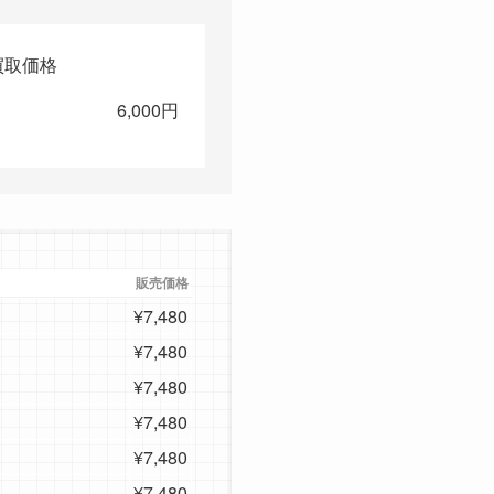
買取価格
6,000円
販売価格
¥7,480
¥7,480
¥7,480
¥7,480
¥7,480
¥7,480