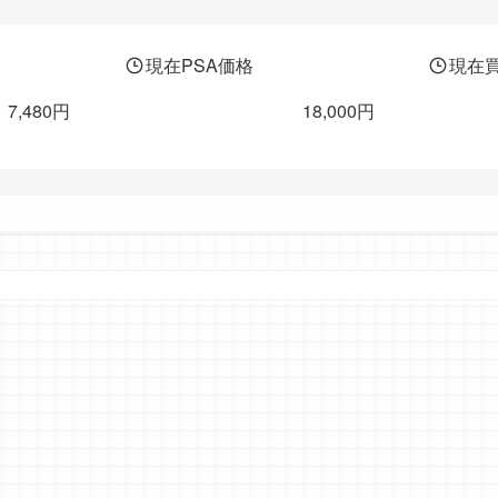
現在PSA価格
現在
7,480円
18,000円