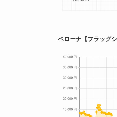
2026/2/4
2026/2/4
2026/2/3
2026/2/3
ペローナ【フラッグシッ
2026/2/2
2026/2/2
2026/2/1
2026/2/1
2026/1/31
2026/1/31
2026/1/30
2026/1/30
2026/1/29
2026/1/29