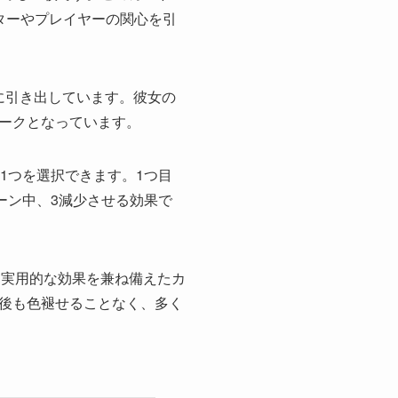
ターやプレイヤーの関心を引
分に引き出しています。彼女の
ークとなっています。
1つを選択できます。1つ目
ーン中、3減少させる効果で
して実用的な効果を兼ね備えたカ
後も色褪せることなく、多く