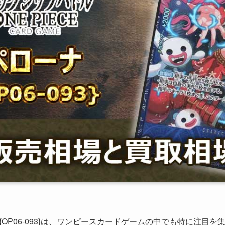
OP06-093}は、ワンピースカードゲームの中でも特に注目