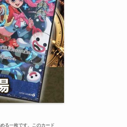
を集める一枚です。このカード