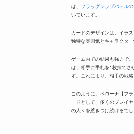
は、
フラッグシップバトル
の
いています。
カードのデザインは、イラス
独特な雰囲気とキャラクター
ゲーム内での効果も強力で、
は、相手に手札を1枚捨てさ
す。これにより、相手の戦略
このように、ペローナ【フラッ
ードとして、多くのプレイヤ
の人々を惹きつけ続けるでし