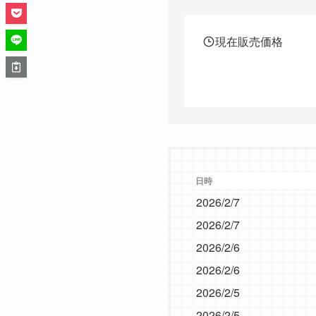
現在販売価格
日時
2026/2/7
2026/2/7
2026/2/6
2026/2/6
2026/2/5
2026/2/5