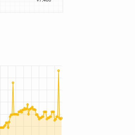
¥7,480
¥7,480
¥7,480
¥7,480
¥7,480
¥7,480
¥7,980
¥7,980
¥7,980
¥7,980
¥7,980
¥7,980
¥7,980
¥7,980