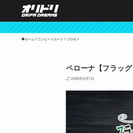
ホーム
ワンピースカード
プロモ
ペローナ【フラッグシ
2026年2月7日