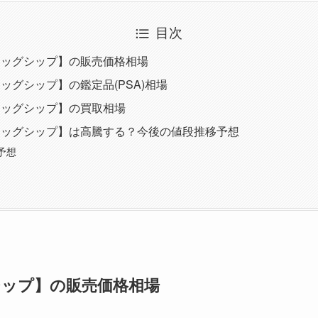
目次
ラッグシップ】の販売価格相場
ッグシップ】の鑑定品(PSA)相場
ラッグシップ】の買取相場
ラッグシップ】は高騰する？今後の値段推移予想
予想
ップ】の販売価格相場