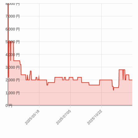
2026/1/28
¥4,480
2026/1/27
¥4,480
2026/1/26
¥4,480
2026/1/25
¥4,480
2026/1/24
¥4,480
2026/1/23
¥4,480
2026/1/23
¥7,000
2026/1/23
¥6,000
2026/1/22
¥4,480
2026/1/21
¥4,480
2026/1/21
¥5,000
2026/1/20
¥4,480
2026/1/20
¥5,980