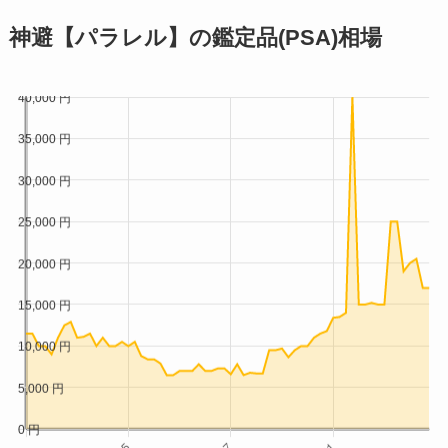
2026/1/21
¥2,400
神避【パラレル】の鑑定品(PSA)相場
2026/1/20
¥2,400
2026/1/19
¥2,400
2026/1/18
¥2,400
2026/1/17
¥2,400
2026/1/16
¥2,400
2026/1/15
¥2,000
2026/1/14
¥2,000
2026/1/13
¥2,000
2026/1/12
¥2,800
2026/1/11
¥2,800
2026/1/10
¥2,800
2026/1/9
¥2,800