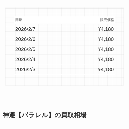
日時
販売価格
2026/2/7
¥4,180
2026/2/6
¥4,180
2026/2/5
¥4,180
2026/2/4
¥4,180
2026/2/3
¥4,180
2026/2/2
¥4,180
2026/2/1
¥4,180
2026/1/31
¥4,180
2026/1/30
¥4,480
神避【パラレル】の買取相場
2026/1/29
¥4,480