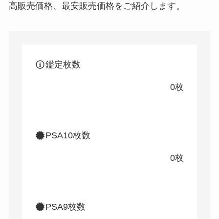
高販売価格、最安販売価格をご紹介します。
鑑定枚数
0枚
PSA10枚数
0枚
PSA9枚数