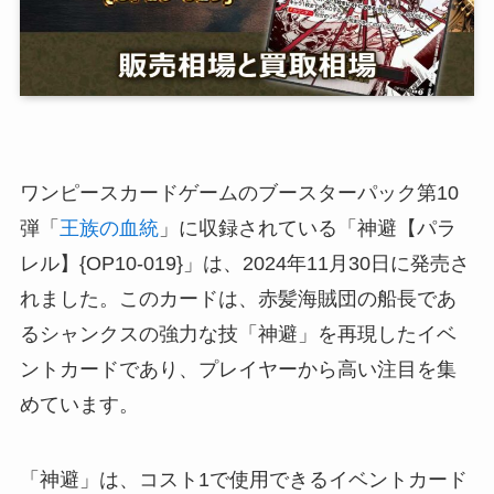
ワンピースカードゲームのブースターパック第10
弾「
王族の血統
」に収録されている「神避【パラ
レル】{OP10-019}」は、2024年11月30日に発売さ
れました。このカードは、赤髪海賊団の船長であ
るシャンクスの強力な技「神避」を再現したイベ
ントカードであり、プレイヤーから高い注目を集
めています。
「神避」は、コスト1で使用できるイベントカード