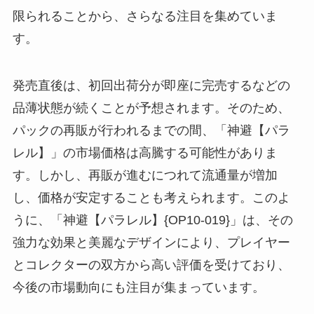
限られることから、さらなる注目を集めていま
す。
発売直後は、初回出荷分が即座に完売するなどの
品薄状態が続くことが予想されます。そのため、
パックの再販が行われるまでの間、「神避【パラ
レル】」の市場価格は高騰する可能性がありま
す。しかし、再販が進むにつれて流通量が増加
し、価格が安定することも考えられます。このよ
うに、「神避【パラレル】{OP10-019}」は、その
強力な効果と美麗なデザインにより、プレイヤー
とコレクターの双方から高い評価を受けており、
今後の市場動向にも注目が集まっています。