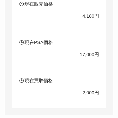
現在販売価格
4,180円
現在PSA価格
17,000円
現在買取価格
2,000円