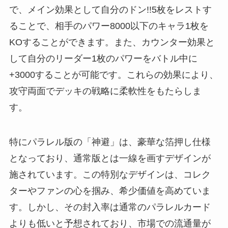
で、メイン効果として自分のドン!!5枚をレストす
ることで、相手のパワー8000以下のキャラ1枚を
KOすることができます。また、カウンター効果と
して自分のリーダー1枚のパワーをバトル中に
+3000することが可能です。これらの効果により、
攻守両面でデッキの戦略に柔軟性をもたらしま
す。
特にパラレル版の「神避」は、豪華な箔押し仕様
となっており、通常版とは一線を画すデザインが
施されています。この特別なデザインは、コレク
ターやファンの心を掴み、希少価値を高めていま
す。しかし、その封入率は通常のパラレルカード
よりも低いと予想されており、市場での流通量が