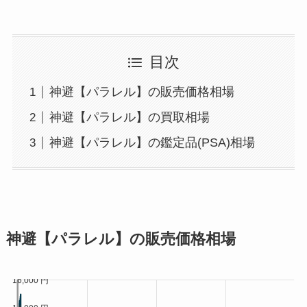
目次
神避【パラレル】の販売価格相場
神避【パラレル】の買取相場
神避【パラレル】の鑑定品(PSA)相場
神避【パラレル】の販売価格相場