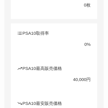
0枚
PSA10取得率
0%
PSA10最高販売価格
40,000円
PSA10最安販売価格