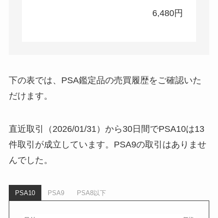
6,480円
下の表では、PSA鑑定品の売買履歴をご確認いた
だけます。
直近取引（2026/01/31）から30日間でPSA10は13
件取引が成立しています。PSA9の取引はありませ
んでした。
PSA10
PSA9
PSA8以下