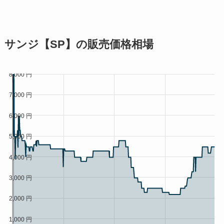
サンジ【SP】の販売価格相場