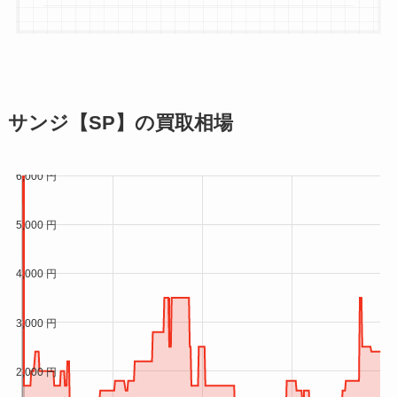
2026/2/2
¥4,480
2026/2/1
¥4,480
2026/1/31
¥4,480
2026/1/30
¥4,180
サンジ【SP】の買取相場
2026/1/29
¥4,180
2026/1/28
¥4,180
2026/1/27
¥4,180
2026/1/26
¥4,180
2026/1/25
¥4,180
2026/1/24
¥4,180
2026/1/23
¥4,480
2026/1/22
¥4,480
2026/1/21
¥4,480