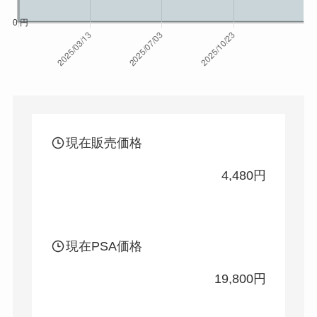
現在販売価格
4,480円
現在PSA価格
19,800円