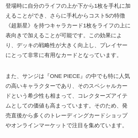
登場時に自分のライフの上か下から1枚を手札に加
えることができ、さらに手札からコスト5の特徴
《超新星》を持つキャラカード1枚をライフの上に
表向きで加えることが可能です。この効果によ
り、デッキの戦略性が大きく向上し、プレイヤー
にとって非常に有用なカードとなっています。
また、サンジは『ONE PIECE』の中でも特に人気
の高いキャラクターであり、そのスペシャルカー
ドという希少性も相まって、コレクターズアイテ
ムとしての価値も高まっています。そのため、発
売直後から多くのトレーディングカードショップ
やオンラインマーケットで注目を集めています。