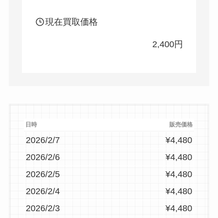
現在買取価格
2,400円
日時
販売価格
2026/2/7
¥4,480
2026/2/6
¥4,480
2026/2/5
¥4,480
2026/2/4
¥4,480
2026/2/3
¥4,480