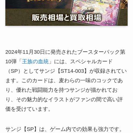
2024年11月30日に発売されたブースターパック第
10弾「
王族の血統
」には、スペシャルカード
（SP）としてサンジ【ST14-003】が収録されてい
ます。このカードは、麦わらの一味のコックであ
り、優れた戦闘能力を持つサンジが描かれてお
り、その魅力的なイラストがファンの間で高い評
価を受けています。
サンジ【SP】は、ゲーム内での効果も強力です。