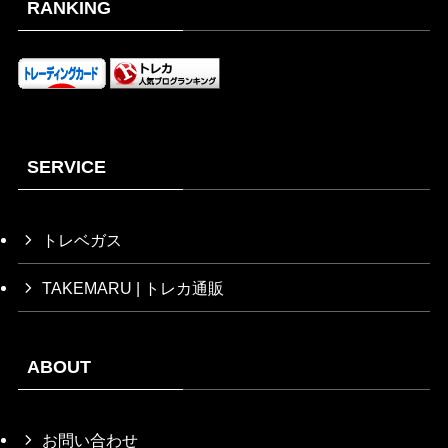
RANKING
2026/1/1
¥1,800
2025/12/31
¥1,800
2025/12/30
¥1,800
SERVICE
トレベガス
TAKEMARU | トレカ通販
ABOUT
お問い合わせ