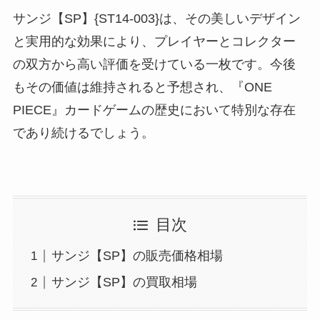
サンジ【SP】{ST14-003}は、その美しいデザイン
と実用的な効果により、プレイヤーとコレクター
の双方から高い評価を受けている一枚です。今後
もその価値は維持されると予想され、『ONE
PIECE』カードゲームの歴史において特別な存在
であり続けるでしょう。
目次
サンジ【SP】の販売価格相場
サンジ【SP】の買取相場