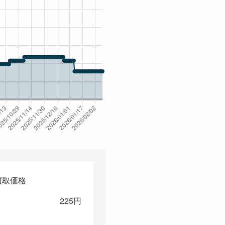
買取価格
225円