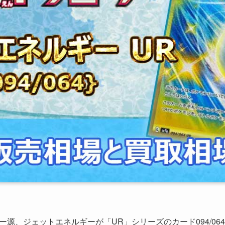
源、ジェットエネルギーが「UR」シリーズのカード094/06