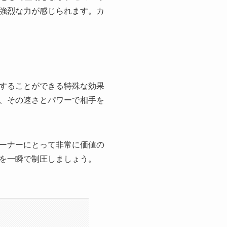
強烈な力が感じられます。カ
することができる特殊な効果
、その速さとパワーで相手を
ーナーにとって非常に価値の
を一瞬で制圧しましょう。