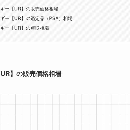
ギー【UR】の販売価格相場
ギー【UR】の鑑定品（PSA）相場
ギー【UR】の買取相場
UR】の販売価格相場