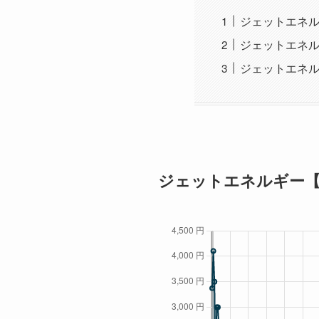
ジェットエネル
ジェットエネル
ジェットエネル
ジェットエネルギー【