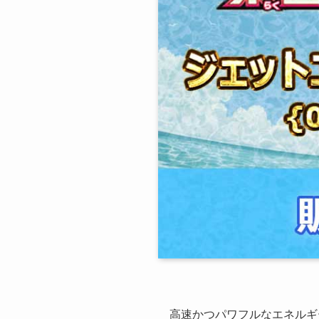
高速かつパワフルなエネルギー