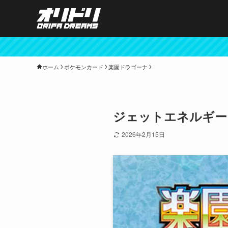
ホーム
ポケモンカード
楽園ドラゴーナ
ジェットエネルギー【U
2026年2月15日