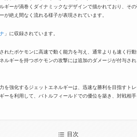
ルギーが渦巻くダイナミックなデザインで描かれており、その
ーが絶え間なく流れる様子が表現されています。
ナ
」に収録されています。
されたポケモンに高速で動く能力を与え、通常よりも速く行動
ネルギーを持つポケモンの攻撃には追加のダメージが付与され
力を強化するジェットエネルギーは、迅速な勝利を目指すトレ
ギーを利用して、バトルフィールドでの優位を築き、対戦相手
目次