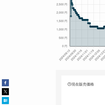
現在販売価格