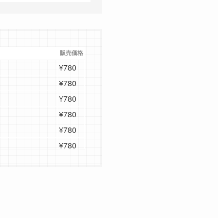
販売価格
¥780
¥780
¥780
¥780
¥780
¥780
¥780
¥780
¥780
¥780