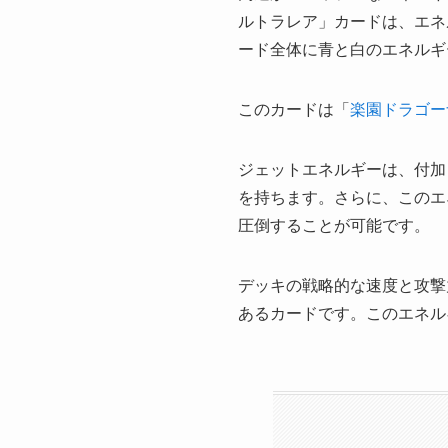
ルトラレア」カードは、エネ
ード全体に青と白のエネルギ
このカードは「
楽園ドラゴー
ジェットエネルギーは、付加
を持ちます。さらに、このエ
圧倒することが可能です。
デッキの戦略的な速度と攻撃
あるカードです。このエネル