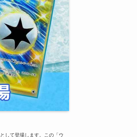
4として登場します。この「ウ