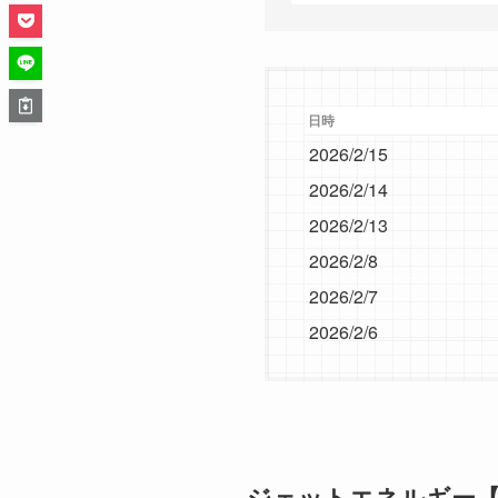
日時
2026/2/15
2026/2/14
2026/2/13
2026/2/8
2026/2/7
2026/2/6
2026/2/5
2026/2/4
2026/2/3
2026/2/2
ジェットエネルギー【